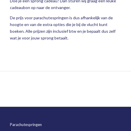
Doe je een sprong cadeau? Dan sturen wij graag een leuke
cadeaubon op naar de ontvanger.
De prijs voor parachutespringen is dus afhankelijk van de
hoogte en van de extra opties die je bij de vlucht kunt
boeken. Alle prijzen zijn inclusief btw en je bepaalt dus zelf
wat je voor jouw sprong betaalt.
Parachutespringen