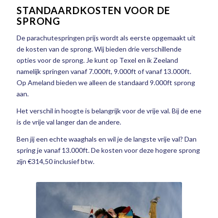
STANDAARDKOSTEN VOOR DE
SPRONG
De parachutespringen prijs wordt als eerste opgemaakt uit
de kosten van de sprong. Wij bieden drie verschillende
opties voor de sprong. Je kunt op Texel en ik Zeeland
namelijk springen vanaf 7.000ft, 9.000ft of vanaf 13.000ft.
Op Ameland bieden we alleen de standaard 9.000ft sprong
aan.
Het verschil in hoogte is belangrijk voor de vrije val. Bij de ene
is de vrije val langer dan de andere.
Ben jij een echte waaghals en wil je de langste vrije val? Dan
spring je vanaf 13.000ft. De kosten voor deze hogere sprong
zijn €314,50 inclusief btw.