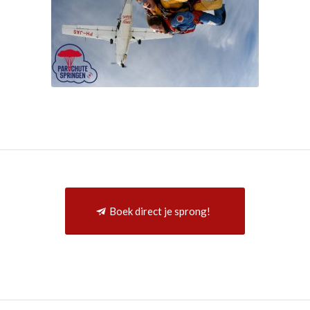
Boek direct je sprong!