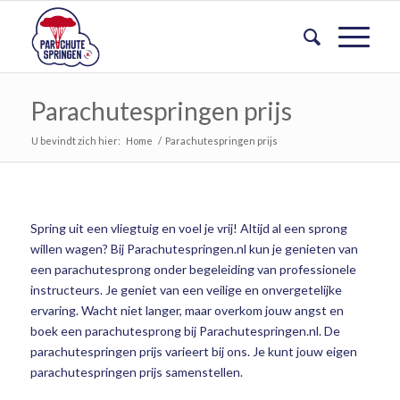
Parachutespringen prijs
U bevindt zich hier:
Home
/
Parachutespringen prijs
Spring uit een vliegtuig en voel je vrij! Altijd al een sprong
willen wagen? Bij Parachutespringen.nl kun je genieten van
een parachutesprong onder begeleiding van professionele
instructeurs. Je geniet van een veilige en onvergetelijke
ervaring. Wacht niet langer, maar overkom jouw angst en
boek een parachutesprong bij Parachutespringen.nl. De
parachutespringen prijs varieert bij ons. Je kunt jouw eigen
parachutespringen prijs samenstellen.