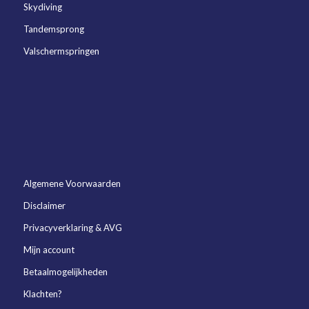
Skydiving
Tandemsprong
Valschermspringen
Algemene Voorwaarden
Disclaimer
Privacyverklaring & AVG
Mijn account
Betaalmogelijkheden
Klachten?