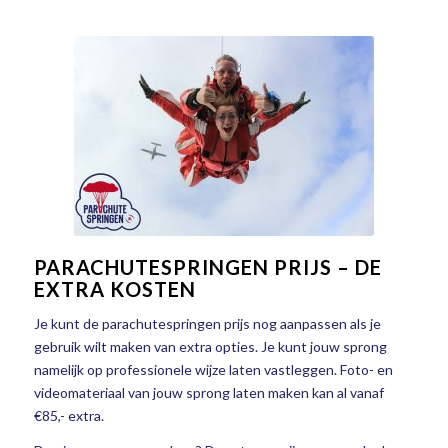
PARACHUTESPRINGEN PRIJS – DE
EXTRA KOSTEN
Je kunt de parachutespringen prijs nog aanpassen als je
gebruik wilt maken van extra opties. Je kunt jouw sprong
namelijk op professionele wijze laten vastleggen. Foto- en
videomateriaal van jouw sprong laten maken kan al vanaf
€85,- extra.